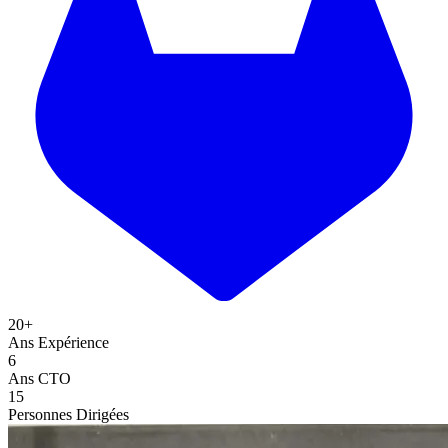
20+
Ans
Expérience
6
Ans
CTO
15
Personnes
Dirigées