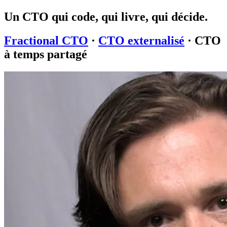
Un CTO qui code, qui livre, qui décide.
Fractional CTO
·
CTO externalisé
· CTO
à temps partagé