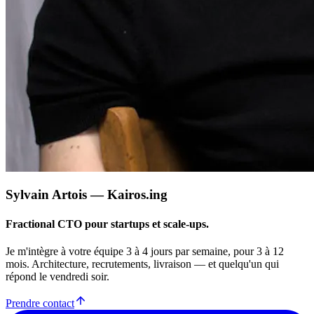
Sylvain Artois — Kairos.ing
Fractional CTO pour startups et scale-ups.
Je m'intègre à votre équipe 3 à 4 jours par semaine, pour 3 à 12
mois. Architecture, recrutements, livraison — et quelqu'un qui
répond le vendredi soir.
Prendre contact